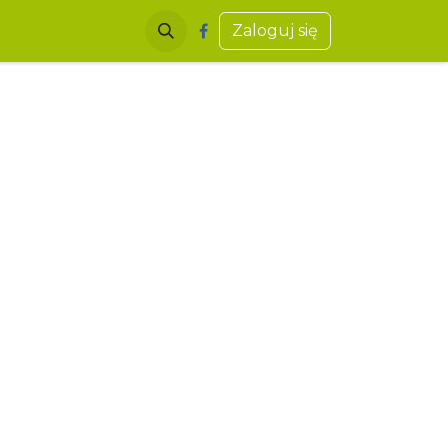
Zaloguj się